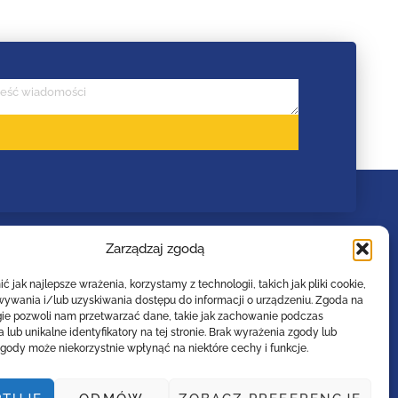
Zarządzaj zgodą
 jak najlepsze wrażenia, korzystamy z technologii, takich jak pliki cookie,
ywania i/lub uzyskiwania dostępu do informacji o urządzeniu. Zgoda na
gie pozwoli nam przetwarzać dane, takie jak zachowanie podczas
 lub unikalne identyfikatory na tej stronie. Brak wyrażenia zgody lub
gody może niekorzystnie wpłynąć na niektóre cechy i funkcje.