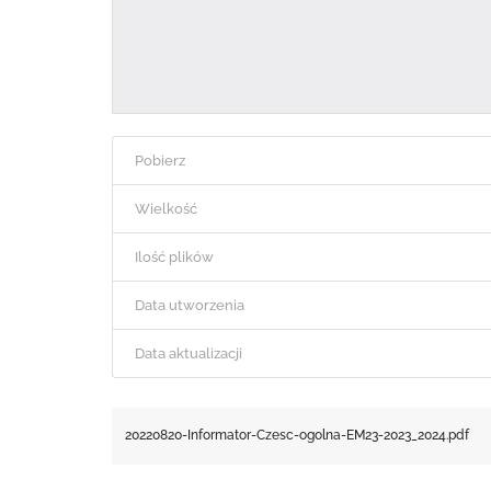
Pobierz
Wielkość
Ilość plików
Data utworzenia
Data aktualizacji
20220820-Informator-Czesc-ogolna-EM23-2023_2024.pdf