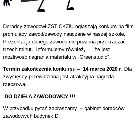
Doradcy zawodowi ZST CKZiU ogłaszają konkurs na film
promujący zawód/zawody nauczane w naszej szkole.
Prezentacja danego zawodu nie powinna przekraczać
trzech minut. Informujemy również, że jest
możliwość nagrania materiału w „Greenstudio”.
Termin zakończenia konkursu – 14 marca 2020 r
. Dla
zwycięscy przewidziana jest atrakcyjna nagroda
rzeczowa.
DO DZIEŁA ZAWODOWCY !!!
W przypadku pytań zapraszamy – gabinet doradców
zawodowych budynek D.