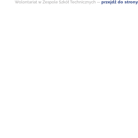
przejdź do strony
Wolontariat w Zespole Szkół Technicznych —