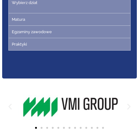
Wybierz dział
Matura
Egzaminy zawodowe
Praktyki