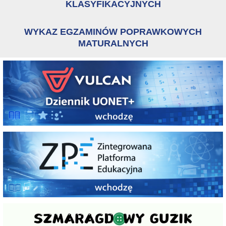
KLASYFIKACYJNYCH
WYKAZ EGZAMINÓW POPRAWKOWYCH
MATURALNYCH