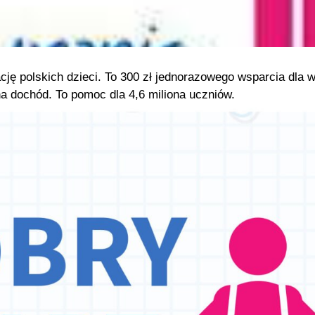
cję polskich dzieci. To 300 zł jednorazowego wsparcia dla
a dochód. To pomoc dla 4,6 miliona uczniów.