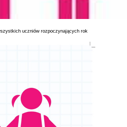
 wszystkich uczniów rozpoczynających rok