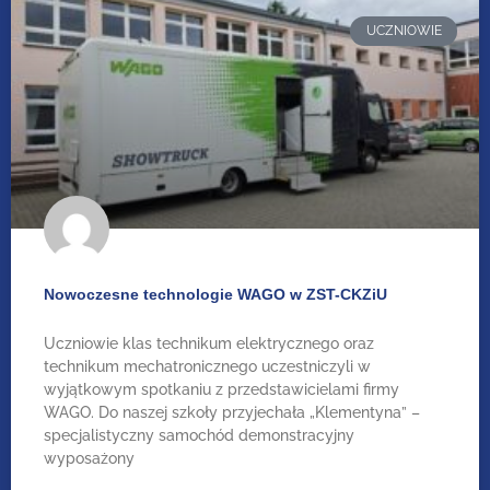
UCZNIOWIE
Nowoczesne technologie WAGO w ZST-CKZiU
Uczniowie klas technikum elektrycznego oraz
technikum mechatronicznego uczestniczyli w
wyjątkowym spotkaniu z przedstawicielami firmy
WAGO. Do naszej szkoły przyjechała „Klementyna” –
specjalistyczny samochód demonstracyjny
wyposażony