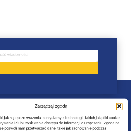
Zarządzaj zgodą
 jak najlepsze wrażenia, korzystamy z technologii, takich jak pliki cookie,
ywania i/lub uzyskiwania dostępu do informacji o urządzeniu. Zgoda na
gie pozwoli nam przetwarzać dane, takie jak zachowanie podczas