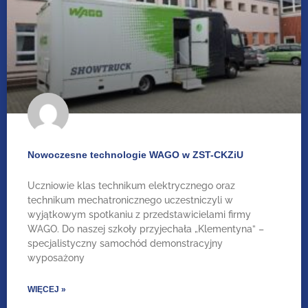
Nowoczesne technologie WAGO w ZST-CKZiU
Uczniowie klas technikum elektrycznego oraz
technikum mechatronicznego uczestniczyli w
wyjątkowym spotkaniu z przedstawicielami firmy
WAGO. Do naszej szkoły przyjechała „Klementyna” –
specjalistyczny samochód demonstracyjny
wyposażony
WIĘCEJ »