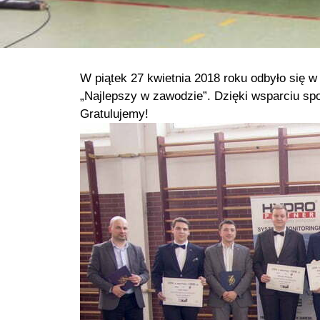
W piątek 27 kwietnia 2018 roku odbyło się w
„Najlepszy w zawodzie”. Dzięki wsparciu sp
Gratulujemy!