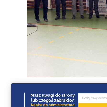
Masz uwagi do strony
lub czegoś zabrakło?
Napisz do administratora