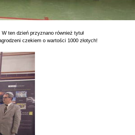
 W ten dzień przyznano również tytuł
grodzeni czekiem o wartości 1000 złotych!