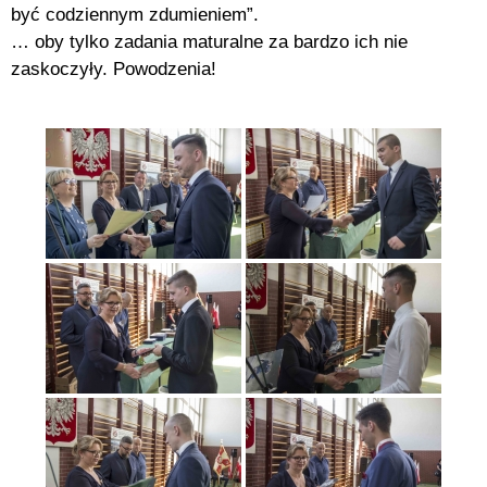
być codziennym zdumieniem”.
… oby tylko zadania maturalne za bardzo ich nie
zaskoczyły. Powodzenia!