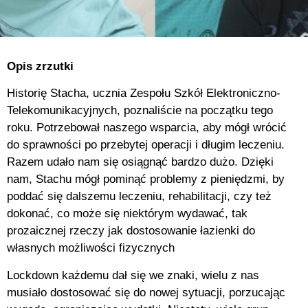
Opis zrzutki
Historię Stacha, ucznia Zespołu Szkół Elektroniczno-
Telekomunikacyjnych, poznaliście na początku tego
roku. Potrzebował naszego wsparcia, aby mógł wrócić
do sprawności po przebytej operacji i długim leczeniu.
Razem udało nam się osiągnąć bardzo dużo. Dzięki
nam, Stachu mógł pominąć problemy z pieniędzmi, by
poddać się dalszemu leczeniu, rehabilitacji, czy też
dokonać, co może się niektórym wydawać, tak
prozaicznej rzeczy jak dostosowanie łazienki do
własnych możliwości fizycznych
Lockdown każdemu dał się we znaki, wielu z nas
musiało dostosować się do nowej sytuacji, porzucając