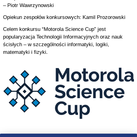
– Piotr Wawrzynowski
Opiekun zespołów konkursowych: Kamil Prozorowski
Celem konkursu “Motorola Science Cup” jest
popularyzacja Technologii Informacyjnych oraz nauk
ścisłych – w szczególności informatyki, logiki,
matematyki i fizyki.