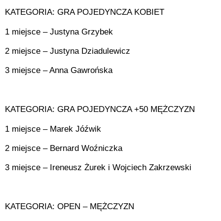
KATEGORIA: GRA POJEDYNCZA KOBIET
1 miejsce – Justyna Grzybek
2 miejsce – Justyna Dziadulewicz
3 miejsce – Anna Gawrońska
KATEGORIA: GRA POJEDYNCZA +50 MĘŻCZYZN
1 miejsce – Marek Jóźwik
2 miejsce – Bernard Woźniczka
3 miejsce – Ireneusz Żurek i Wojciech Zakrzewski
KATEGORIA: OPEN – MĘŻCZYZN