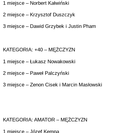
1 miejsce – Norbert Kałwiński
2 miejsce – Krzysztof Duszczyk
3 miejsce – Dawid Grzybek i Justin Pham
KATEGORIA: +40 – MĘŻCZYZN
1 miejsce – Łukasz Nowakowski
2 miejsce – Paweł Palczyński
3 miejsce – Zenon Cisek i Marcin Masłowski
KATEGORIA: AMATOR – MĘŻCZYZN
1 miejsce – Józef Kempa