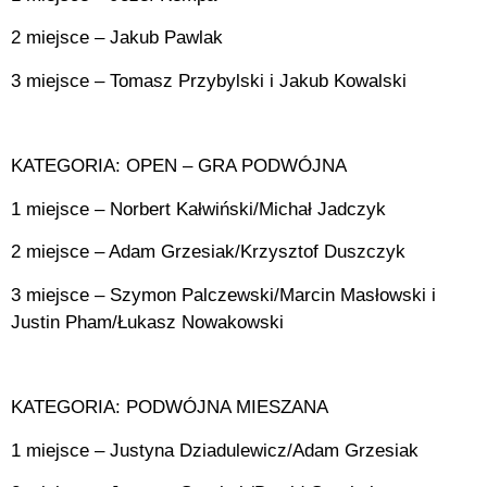
2 miejsce – Jakub Pawlak
3 miejsce – Tomasz Przybylski i Jakub Kowalski
KATEGORIA: OPEN – GRA PODWÓJNA
1 miejsce – Norbert Kałwiński/Michał Jadczyk
2 miejsce – Adam Grzesiak/Krzysztof Duszczyk
3 miejsce – Szymon Palczewski/Marcin Masłowski i
Justin Pham/Łukasz Nowakowski
KATEGORIA: PODWÓJNA MIESZANA
1 miejsce – Justyna Dziadulewicz/Adam Grzesiak