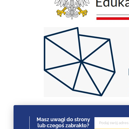
Masz uwagi do strony
lub czegoś zabrakło?