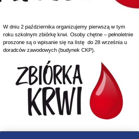
W dniu 2 października organizujemy pierwszą w tym
roku szkolnym zbiórkę krwi. Osoby chętne – pełnoletnie
proszone są o wpisanie się na listę do 28 września u
doradców zawodowych (budynek CKP).