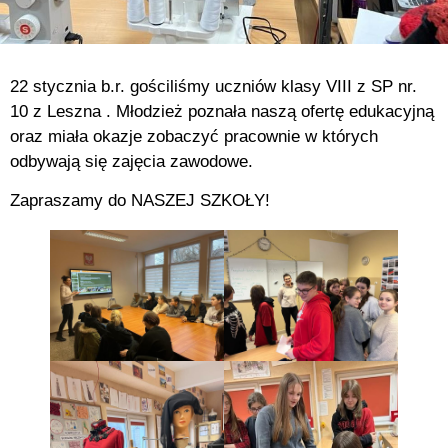
22 stycznia b.r. gościliśmy uczniów klasy VIII z SP nr.
10 z Leszna . Młodzież poznała naszą ofertę edukacyjną
oraz miała okazje zobaczyć pracownie w których
odbywają się zajęcia zawodowe.
Zapraszamy do NASZEJ SZKOŁY!