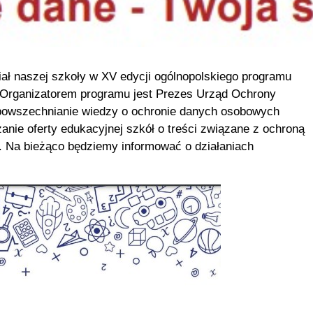
ał naszej szkoły w XV edycji ogólnopolskiego programu
 Organizatorem programu jest Prezes Urząd Ochrony
powszechnianie wiedzy o ochronie danych osobowych
anie oferty edukacyjnej szkół o treści związane z ochroną
 Na bieżąco będziemy informować o działaniach