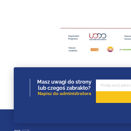
Masz uwagi do strony
lub czegoś zabrakło?
Napisz do administratora