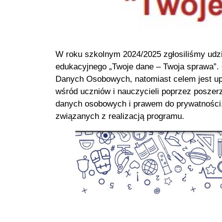
W roku szkolnym 2024/2025 zgłosiliśmy udzi
edukacyjnego „Twoje dane – Twoja sprawa”.
Danych Osobowych, natomiast celem jest u
wśród uczniów i nauczycieli poprzez poszerz
danych osobowych i prawem do prywatności.
związanych z realizacją programu.