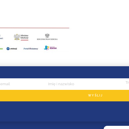
WYŚLIJ