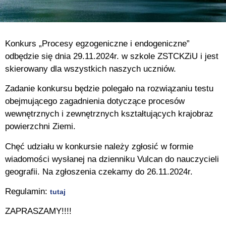
Konkurs „Procesy egzogeniczne i endogeniczne”
odbędzie się dnia 29.11.2024r. w szkole ZSTCKZiU i jest
skierowany dla wszystkich naszych uczniów.
Zadanie konkursu będzie polegało na rozwiązaniu testu
obejmującego zagadnienia dotyczące procesów
wewnętrznych i zewnętrznych kształtujących krajobraz
powierzchni Ziemi.
Chęć udziału w konkursie należy zgłosić w formie
wiadomości wysłanej na dzienniku Vulcan do nauczycieli
geografii. Na zgłoszenia czekamy do 26.11.2024r.
Regulamin:
tutaj
ZAPRASZAMY!!!!