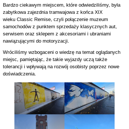
Bardzo ciekawym miejscem, które odwiedziliśmy, była
zabytkowa zajezdnia tramwajowa z końca XIX
wieku Classic Remise, czyli połączenie muzeum
samochodów z punktem sprzedaży klasycznych aut,
serwisem oraz sklepem z akcesoriami i ubraniami
nawiązującymi do motoryzacji.
Wróciliśmy wzbogaceni o wiedzę na temat oglądanych
miejsc, pamiętając, że takie wyjazdy uczą także
tolerancji i wpływają na rozwój osobisty poprzez nowe
doświadczenia.