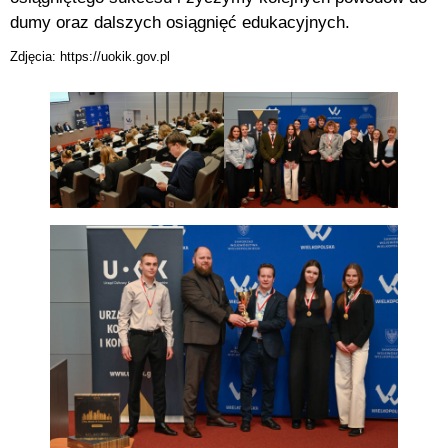
dumy oraz dalszych osiągnięć edukacyjnych.
Zdjęcia: https://uokik.gov.pl