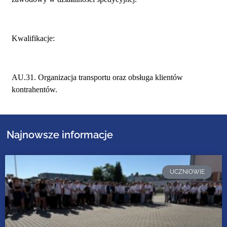
Kwalifikacje:
AU.31. Organizacja transportu oraz obsługa klientów
kontrahentów.
Najnowsze informacje
UCZNIOWIE