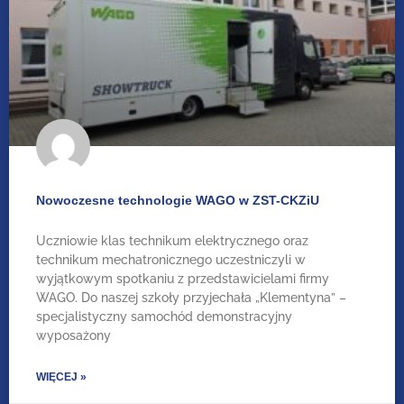
Nowoczesne technologie WAGO w ZST-CKZiU
Uczniowie klas technikum elektrycznego oraz
technikum mechatronicznego uczestniczyli w
wyjątkowym spotkaniu z przedstawicielami firmy
WAGO. Do naszej szkoły przyjechała „Klementyna” –
specjalistyczny samochód demonstracyjny
wyposażony
WIĘCEJ »