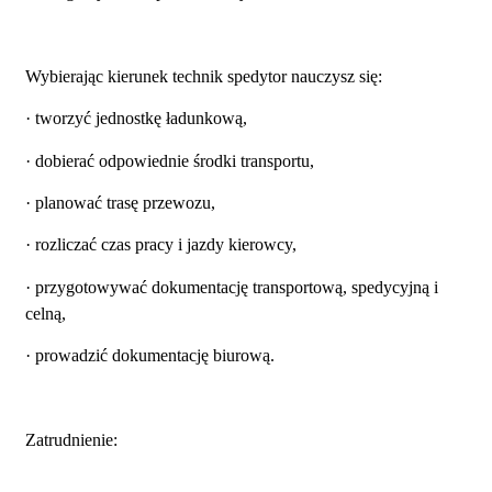
Wybierając kierunek technik spedytor nauczysz się:
· tworzyć jednostkę ładunkową,
· dobierać odpowiednie środki transportu,
· planować trasę przewozu,
· rozliczać czas pracy i jazdy kierowcy,
· przygotowywać dokumentację transportową, spedycyjną i
celną,
· prowadzić dokumentację biurową.
Zatrudnienie: