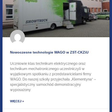
Nowoczesne technologie WAGO w ZST-CKZiU
Uczniowie klas technikum elektrycznego oraz
technikum mechatronicznego uczestniczyli w
wyjątkowym spotkaniu z przedstawicielami firmy
WAGO. Do naszej szkoły przyjechała „Klementyna” –
specjalistyczny samochód demonstracyjny
wyposażony
WIĘCEJ »